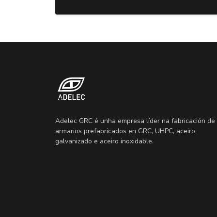
Adelec GRC é unha empresa líder na fabricación de
armarios prefabricados en GRC, UHPC, aceiro
galvanizado e aceiro inoxidable.