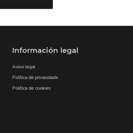
Información legal
Aviso legal
Política de privacidade
Política de cookies