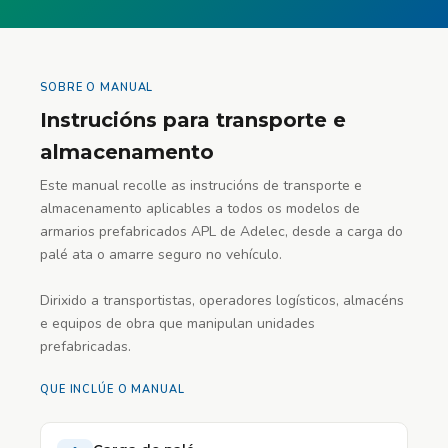
SOBRE O MANUAL
Instrucións para transporte e
almacenamento
Este manual recolle as instrucións de transporte e
almacenamento aplicables a todos os modelos de
armarios prefabricados APL de Adelec, desde a carga do
palé ata o amarre seguro no vehículo.
Dirixido a transportistas, operadores logísticos, almacéns
e equipos de obra que manipulan unidades
prefabricadas.
QUE INCLÚE O MANUAL