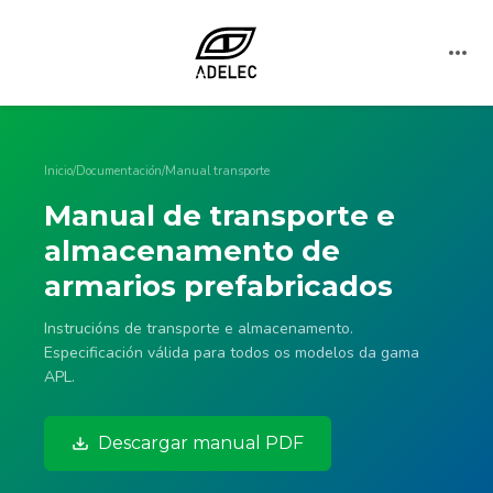
Inicio
/
Documentación
/
Manual transporte
Manual de transporte e
almacenamento de
armarios prefabricados
Instrucións de transporte e almacenamento.
Especificación válida para todos os modelos da gama
APL.
Descargar manual PDF