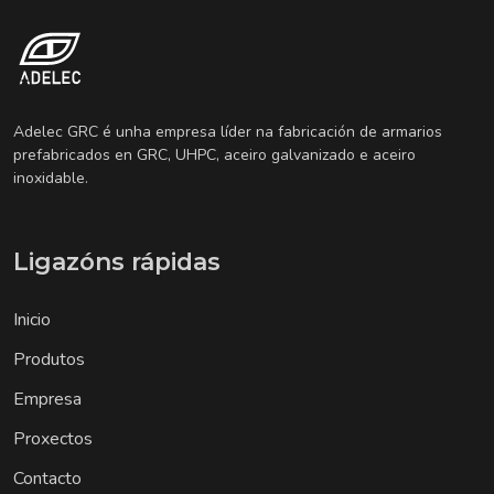
Adelec GRC é unha empresa líder na fabricación de armarios
prefabricados en GRC, UHPC, aceiro galvanizado e aceiro
inoxidable.
Ligazóns rápidas
Inicio
Produtos
Empresa
Proxectos
Contacto