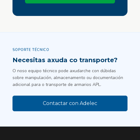
SOPORTE TÉCNICO
Necesitas axuda co transporte?
O noso equipo técnico pode axudarche con dúbidas
sobre manipulación, almacenamento ou documentación
adicional para o transporte de armarios APL.
Contactar con Adelec