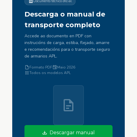
Documento técnico oficial
Descarga o manual de
transporte completo
Accede ao documento en PDF con
instrucións de carga, estiba, flejado, amarre
e recomendacións para o transporte seguro
de armarios APL.
Formato PDF
Maio 2026
Todos os modelos APL
Descargar manual