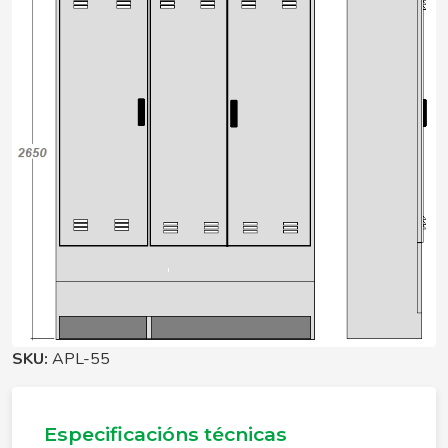
SKU:
APL-55
Especificacións técnicas