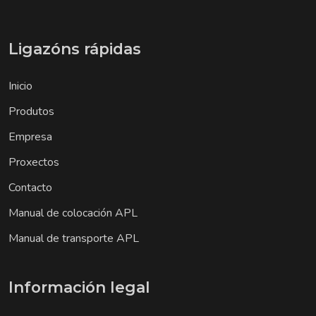
Ligazóns rápidas
Inicio
Produtos
Empresa
Proxectos
Contacto
Manual de colocación APL
Manual de transporte APL
Información legal