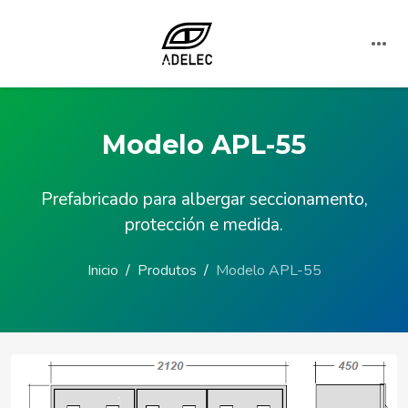
Modelo APL-55
Prefabricado para albergar seccionamento,
protección e medida.
Inicio
Produtos
Modelo APL-55