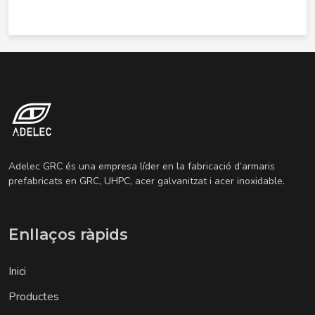
Adelec GRC és una empresa líder en la fabricació d’armaris
prefabricats en GRC, UHPC, acer galvanitzat i acer inoxidable.
Enllaços ràpids
Inici
Productes