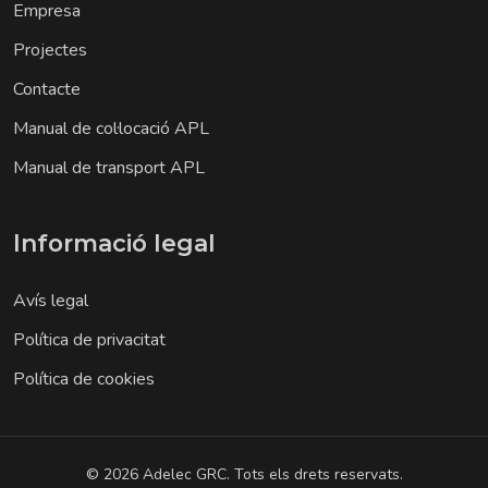
Empresa
Projectes
Contacte
Manual de col·locació APL
Manual de transport APL
Informació legal
Avís legal
Política de privacitat
Política de cookies
© 2026 Adelec GRC. Tots els drets reservats.